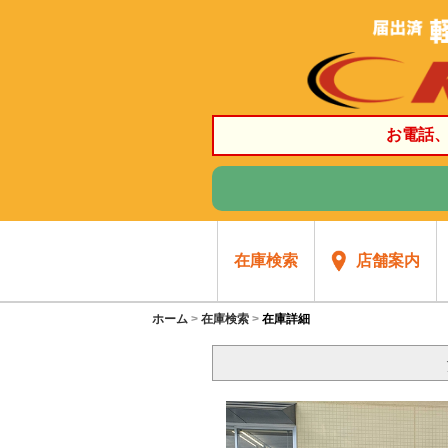
お電話
在庫検索
店舗案内
ホーム
在庫検索
在庫詳細