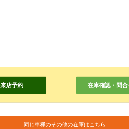
来店予約
在庫確認・問合
同じ車種のその他の在庫はこちら