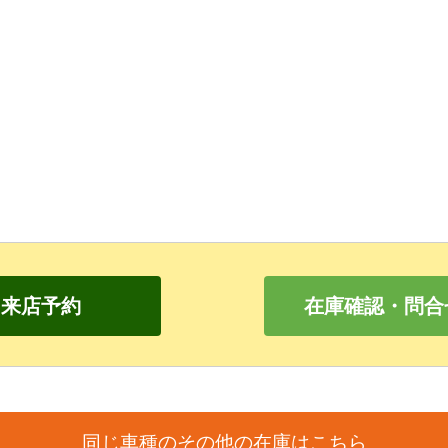
来店予約
在庫確認・問合
同じ車種のその他の在庫はこちら