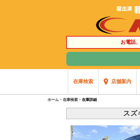
お電話
在庫検索
店舗案内
ホーム
在庫検索
在庫詳細
スズ