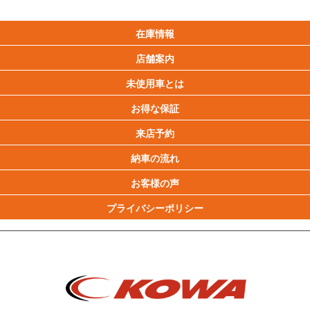
在庫情報
店舗案内
未使用車とは
お得な保証
来店予約
納車の流れ
お客様の声
プライバシーポリシー