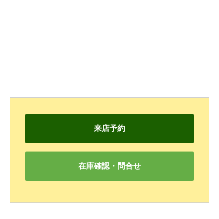
来店予約
在庫確認・問合せ