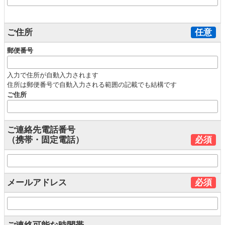
ご住所
任意
郵便番号
入力で住所が自動入力されます
住所は郵便番号で自動入力される範囲の記載でも結構です
ご住所
ご連絡先電話番号
（携帯・固定電話）
必須
メールアドレス
必須