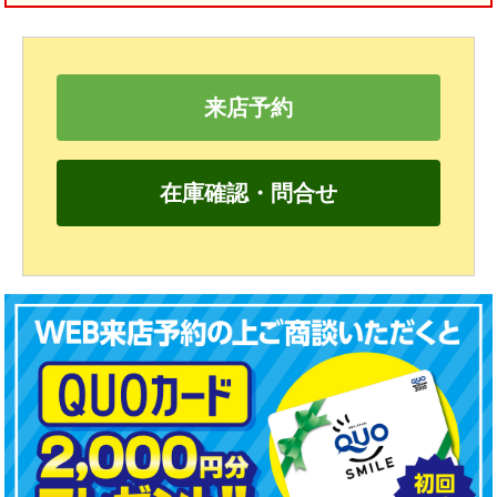
来店予約
在庫確認・問合せ