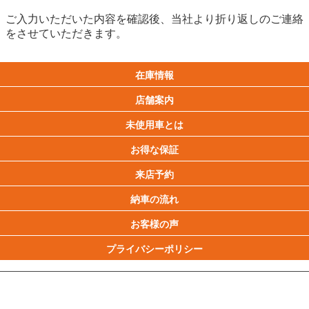
ご入力いただいた内容を確認後、当社より折り返しのご連絡
をさせていただきます。
在庫情報
店舗案内
未使用車とは
お得な保証
来店予約
納車の流れ
お客様の声
プライバシーポリシー