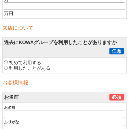
万円
来店について
過去にKOWAグループを利用したことがありますか
任意
初めて利用する
利用したことがある
お客様情報
お名前
必須
お名前
ふりがな