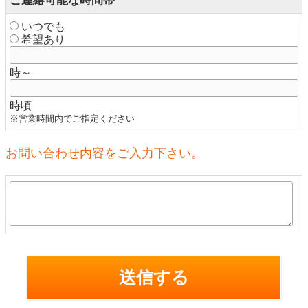
ご連絡可能な時間帯
いつでも
希望あり
時～
時頃
※営業時間内でご指定ください
お問い合わせ内容をご入力下さい。