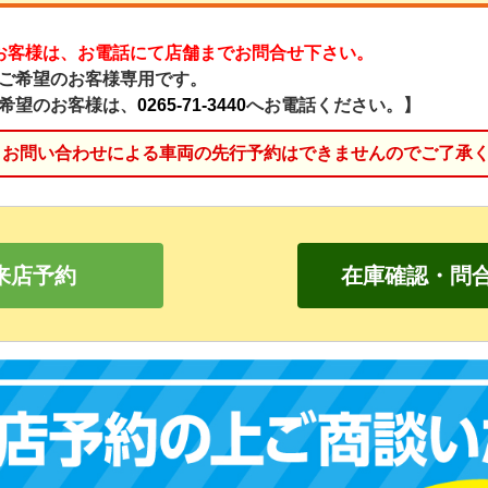
お客様は、お電話にて店舗までお問合せ下さい。
ご希望のお客様専用です。
希望のお客様は、
0265-71-3440
へお電話ください。】
、お問い合わせによる車両の先行予約はできませんのでご了承
来店予約
在庫確認・問