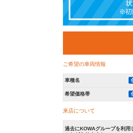
ご希望の車両情報
車種名
希望価格帯
来店について
過去にKOWAグループを利用