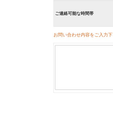
ご連絡可能な時間帯
お問い合わせ内容をご入力下