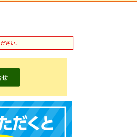
ください。
合せ