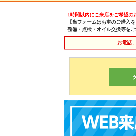
1時間以内にご来店をご希望の
【当フォームはお車のご購入を
整備・点検・オイル交換等をご
お電話